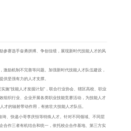
励参赛选手奋勇拼搏、争创佳绩，展现新时代技能人才的风
，激励机制不完善等问题。加强新时代技能人才队伍建设，
提供坚强有力的人才支撑。
过实施“技能人才发掘计划”，联合行业协会、辖区高校、职业
效组织行业、企业开展各类职业技能竞赛活动，为技能人才
师级人才的辐射带动作用，有效壮大技能人才队伍。
佳琦、快递小哥李庆恒等特殊人才。针对不同领域、不同层
企合作三者有机结合和统一，依托校企合作基地、第三方实