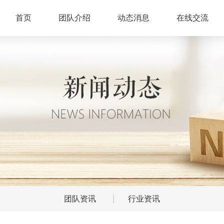
首页
团队介绍
动态消息
在线交流
团队资讯
行业资讯