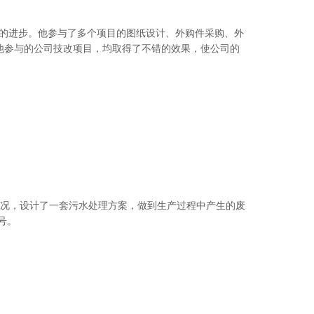
的进步。他参与了多个项目的图纸设计、外购件采购、外
他参与的公司技改项目，均取得了不错的效果，使公司的
况，设计了一套污水处理方案，做到生产过程中产生的废
号。