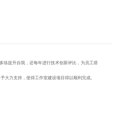
多练提升自我，还每年进行技术创新评比，为员工搭
给予大力支持，使得工作室建设项目得以顺利完成。