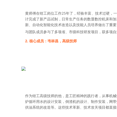
25
黄师傅在钳工岗位工作
年了，经验丰富、技术过硬，一
计完成了新产品试制，日常生产任务的数显数控机床和加
新、自动化智能化技术改造以及技能人员培养做出了重要
与团队成员参与了多项省、市级科技研发项目，获多项自
2. 核心成员：韦林昌，高级技师
作为钳工高级技师的他，是工匠精神的践行者，从事机械
炉循环用水的设计安装，倒渣机的设计、制作安装，网带
供油系统的改造等。这些技术革新、技术攻关项目都直接