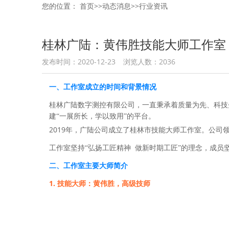
您的位置：
首页
>>
动态消息
>>
行业资讯
桂林广陆：黄伟胜技能大师工作室
发布时间：2020-12-23
浏览人数：2036
一、工作室成立的时间和背景情况
桂林广陆数字测控有限公司，一直秉承着质量为先、科技
建“一展所长，学以致用”的平台。
2019
年，广陆公司成立了桂林市技能大师工作室。公司
工作室坚持“弘扬工匠精神
做新时期工匠”的理念，成员
二、工作室主要大师简介
1. 技能大师：黄伟胜，高级技师