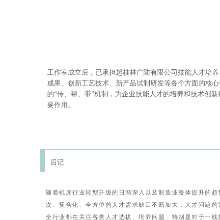
工作室成立后，已承担起桂林广陆有限公司技能人才培养
成果、创新工艺技术、新产品试制研发等各个方面的核心
的“传、帮、带”机制，为企业技能人才的培养和技术创
要作用。
后记
随着机床行业转型升级的日渐深入以及制造业整体提升的趋
次、复合化、全方位的人才需求缺口不断加大，人才问题的
全行业都在关注各类人才选拔、培养问题，特别是对于一线