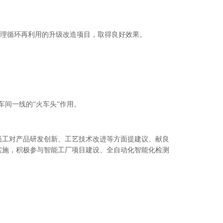
理循环再利用的升级改造项目，取得良好效果。
间一线的“火车头”作用。
员工对产品研发创新、工艺技术改进等方面提建议、献良
实施，积极参与智能工厂项目建设、全自动化智能化检测