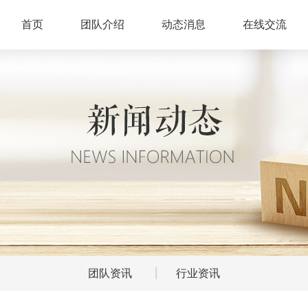
首页
团队介绍
动态消息
在线交流
团队资讯
行业资讯