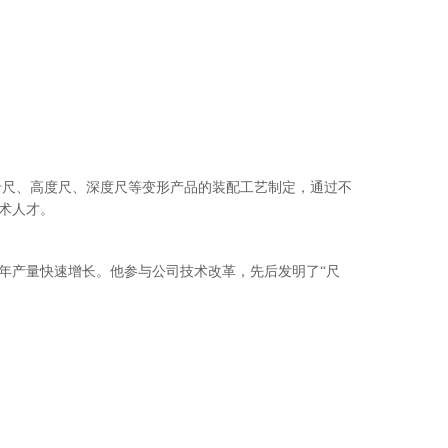
卡尺、高度尺、深度尺等变形产品的装配工艺制定，通过不
术人才。
年产量快速增长。他参与公司技术改革，先后发明了“尺