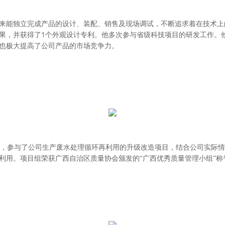
来能独立完成产品的设计、装配、销售及现场调试，不断追求着在技术上
1
果，并获得了
个外观设计专利。他多次参与省级科技项目的研发工作。
也极大提高了公司产品的市场竞争力。
，参与了公司生产废水处理循环再利用的升级改造项目，结合公司实际情
利用。项目组荣获广西自治区质量协会颁发的“广西优秀质量管理小组”称