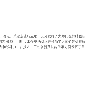
、难点、关键点进行立项，充分发挥了大师们在总结创新
能动效应。同时，工作室的成立也推动了大师们带徒授技
造力和战斗力，在技术、工艺创新及技能传承方面发挥了重